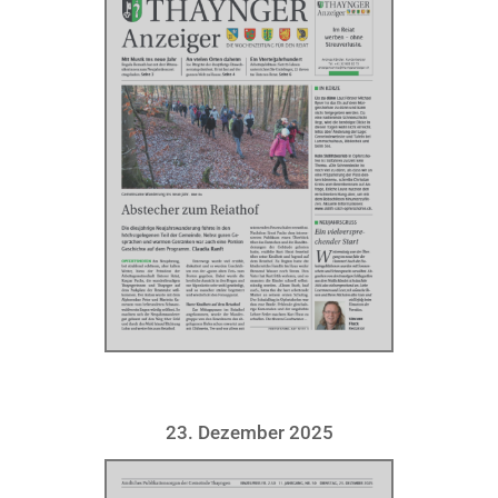
23. Dezember 2025