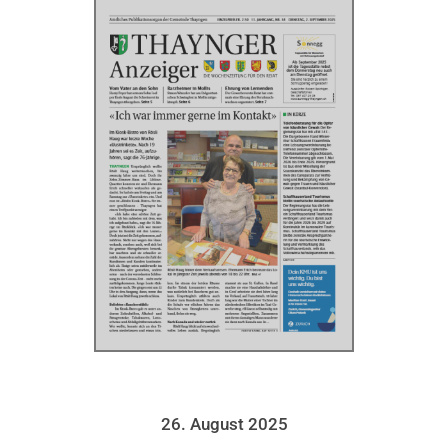
26. August 2025