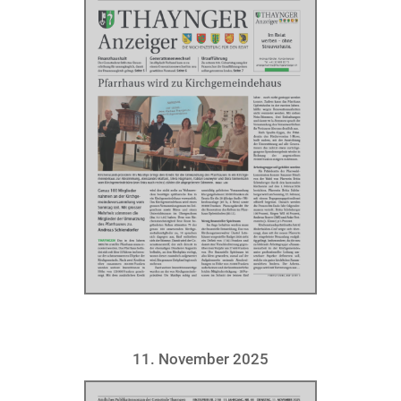
11. November 2025