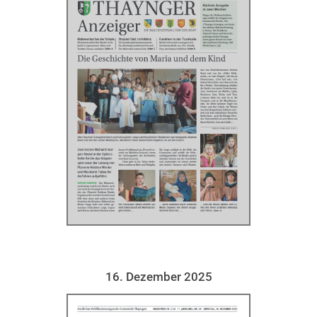
16. Dezember 2025