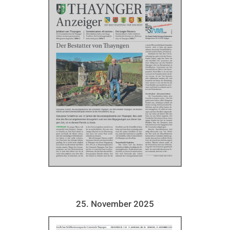
25. November 2025