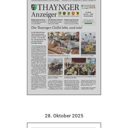
28. Oktober 2025