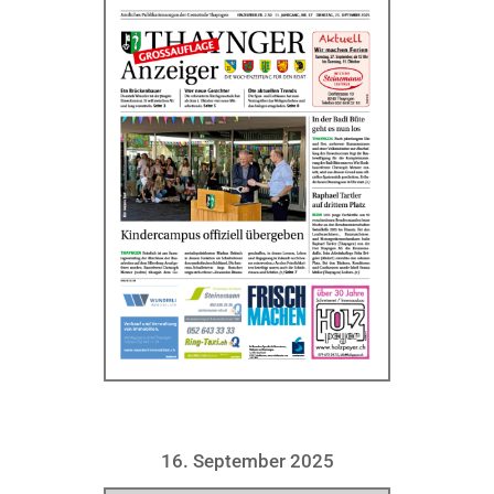
16. September 2025