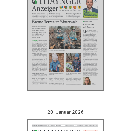
20. Januar 2026