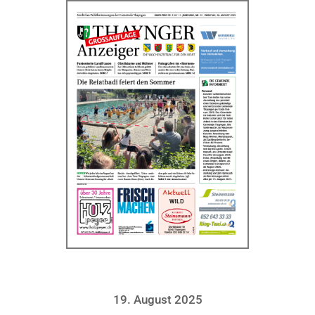
19. August 2025