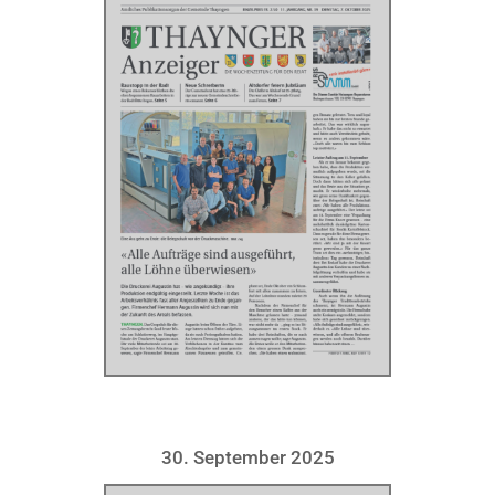
30. September 2025