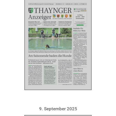
9. September 2025