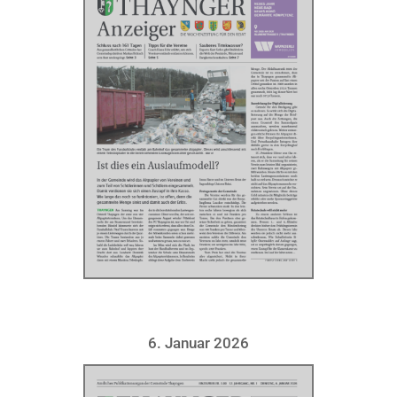
6. Januar 2026