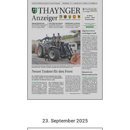
23. September 2025