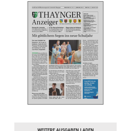
WEITERE AUSGABEN LADEN