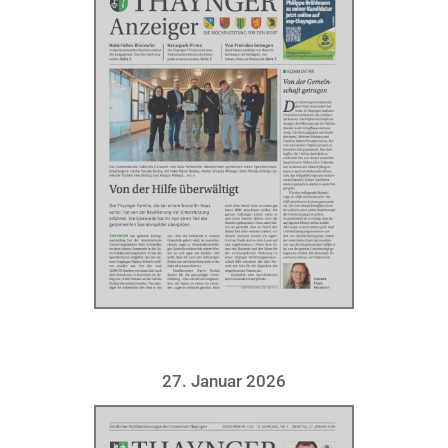
27. Januar 2026