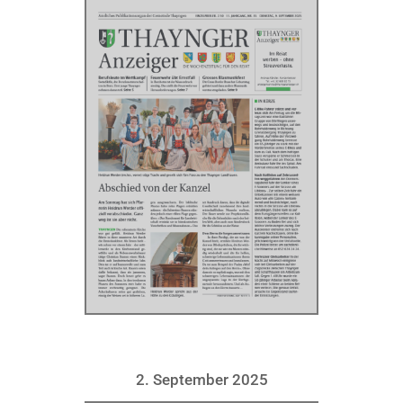
2. September 2025