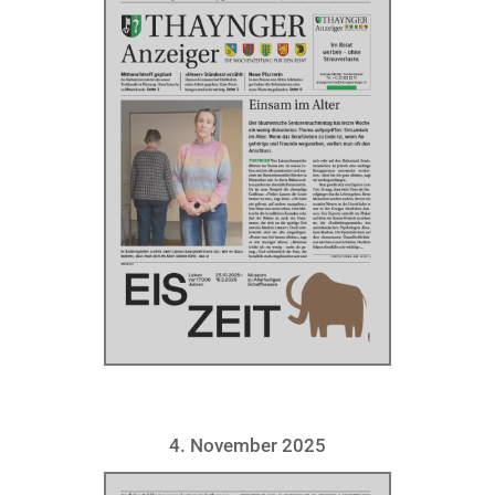
4. November 2025