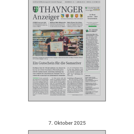
7. Oktober 2025