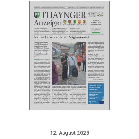
12. August 2025