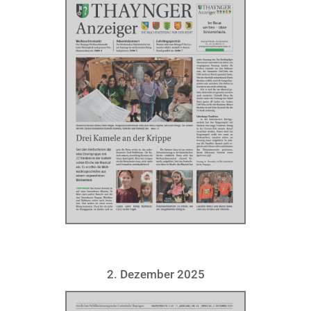
2. Dezember 2025