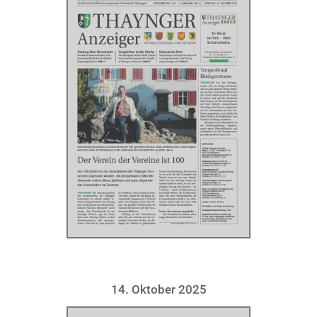
14. Oktober 2025