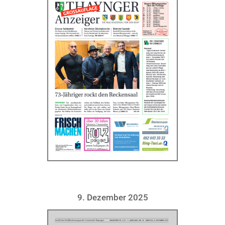
9. Dezember 2025