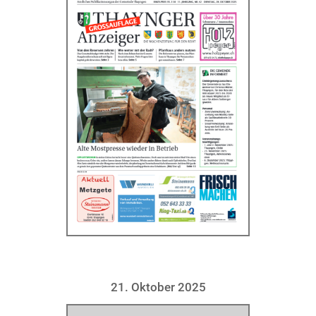
21. Oktober 2025