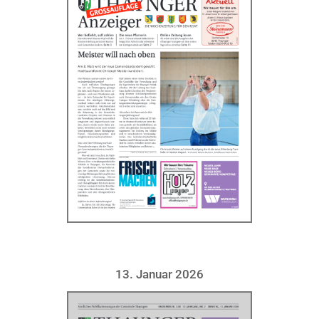
13. Januar 2026