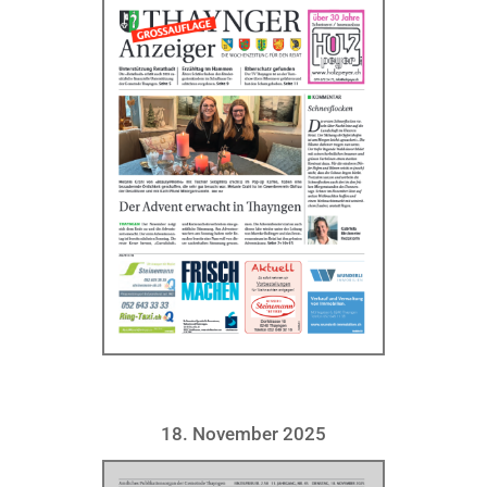
18. November 2025