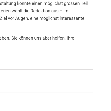
nstaltung könnte einen möglichst grossen Teil
erien wählt die Redaktion aus – im
el vor Augen, eine möglichst interessante
eben. Sie können uns aber helfen, Ihre