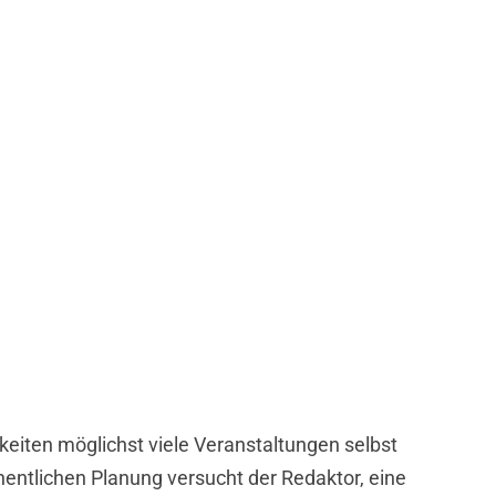
eiten möglichst viele Veranstaltungen selbst
entlichen Planung versucht der Redaktor, eine