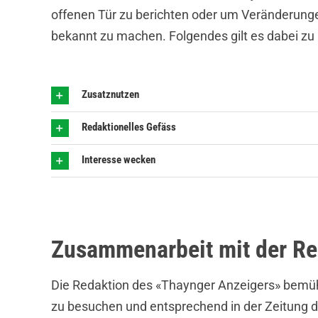
offenen Tür zu berichten oder um Veränderunge
bekannt zu machen. Folgendes gilt es dabei zu
Zusatznutzen
Redaktionelles Gefäss
Interesse wecken
Zusammenarbeit mit der Re
Die Redaktion des «Thaynger Anzeigers» bemüht
zu besuchen und entsprechend in der Zeitung d