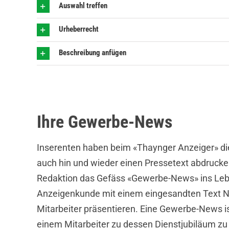
Auswahl treffen
Urheberrecht
Beschreibung anfügen
Ihre Gewerbe-News
Inserenten haben beim «Thaynger Anzeiger» die
auch hin und wieder einen Pressetext abdrucke
Redaktion das Gefäss «Gewerbe-News» ins Lebe
Anzeigenkunde mit einem eingesandten Text Neu
Mitarbeiter präsentieren. Eine Gewerbe-News is
einem Mitarbeiter zu dessen Dienstjubiläum zu 