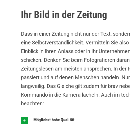
Ihr Bild in der Zeitung
Dass in einer Zeitung nicht nur der Text, sondern
eine Selbstverständlichkeit. Vermitteln Sie als
Einblick in Ihren Anlass oder in Ihr Unternehmen
schicken. Denken Sie beim Fotografieren daran,
Zeitungslesen am meisten ansprechen. In der R
passiert und auf denen Menschen handeln. Nur 
langweilig. Das Gleiche gilt zudem für brav ne
Kommando in die Kamera lächeln. Auch im techn
beachten:
Möglichst hohe Qualität