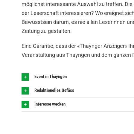
möglichst interessante Auswahl zu treffen. Die 
der Leserschaft interessieren? Wo ereignet si
Bewusstsein darum, es nie allen Leserinnen un
Zeitung zu gestalten.
Eine Garantie, dass der «Thaynger Anzeiger» Ihr
Veranstaltung aus Thayngen und dem ganzen Re
Event in Thayngen
Redaktionelles Gefäss
Interesse wecken