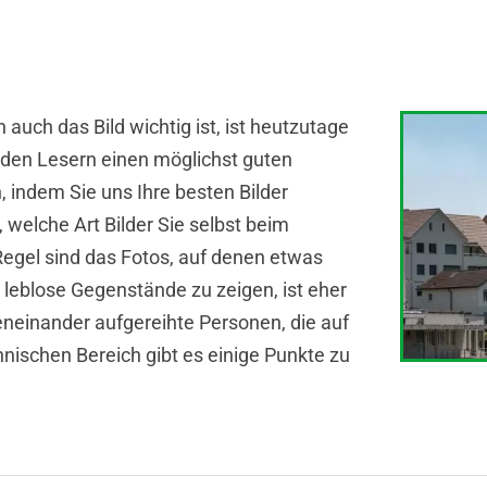
 auch das Bild wichtig ist, ist heutzutage
o den Lesern einen möglichst guten
, indem Sie uns Ihre besten Bilder
 welche Art Bilder Sie selbst beim
egel sind das Fotos, auf denen etwas
leblose Gegenstände zu zeigen, ist eher
beneinander aufgereihte Personen, die auf
ischen Bereich gibt es einige Punkte zu