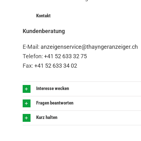
Kontakt
Kundenberatung
E-Mail:
anzeigenservice@thayngeranzeiger.ch
Telefon:
+41 52 633 32 75
Fax:
+41 52 633 34 02
Interesse wecken
Fragen beantworten
Kurz halten