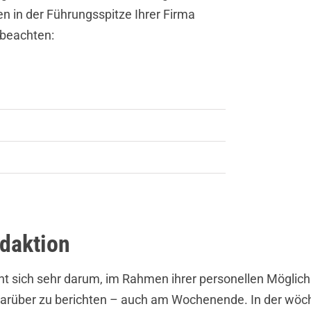
n in der Führungsspitze Ihrer Firma
 beachten:
daktion
 sich sehr darum, im Rahmen ihrer personellen Möglichk
arüber zu berichten – auch am Wochenende. In der wöch