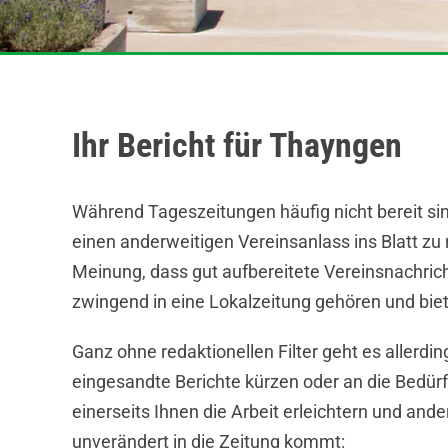
Ihr Bericht für Thayngen
Während Tageszeitungen häufig nicht bereit si
einen anderweitigen Vereinsanlass ins Blatt zu 
Meinung, dass gut aufbereitete Vereinsnachrich
zwingend in eine Lokalzeitung gehören und biet
Ganz ohne redaktionellen Filter geht es allerd
eingesandte Berichte kürzen oder an die Bedürf
einerseits Ihnen die Arbeit erleichtern und and
unverändert in die Zeitung kommt: