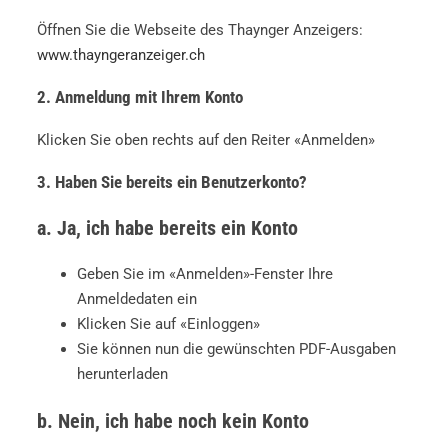
Öffnen Sie die Webseite des Thaynger Anzeigers:
www.thayngeranzeiger.ch
2. Anmeldung mit Ihrem Konto
Klicken Sie oben rechts auf den Reiter «Anmelden»
3. Haben Sie bereits ein Benutzerkonto?
a. Ja, ich habe bereits ein Konto
Geben Sie im «Anmelden»-Fenster Ihre
Anmeldedaten ein
Klicken Sie auf «Einloggen»
Sie können nun die gewünschten PDF-Ausgaben
herunterladen
b. Nein, ich habe noch kein Konto