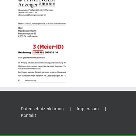
Datenschutzerklärung
Impressum
Kontakt