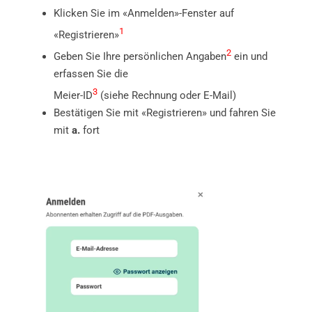
Klicken Sie im «Anmelden»-Fenster auf
1
«Registrieren»
2
Geben Sie Ihre persönlichen Angaben
ein und
erfassen Sie die
3
Meier-ID
(siehe Rechnung oder E-Mail)
Bestätigen Sie mit «Registrieren» und fahren Sie
mit
a.
fort