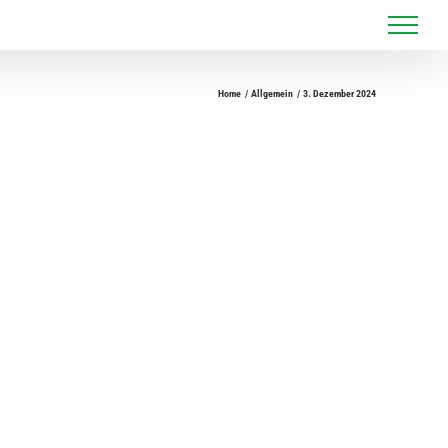
Home
Allgemein
3. Dezember 2024