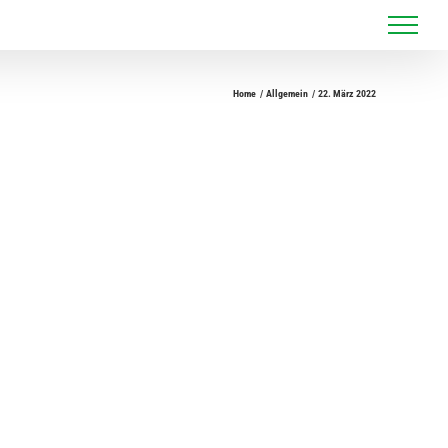
Home
Allgemein
22. März 2022