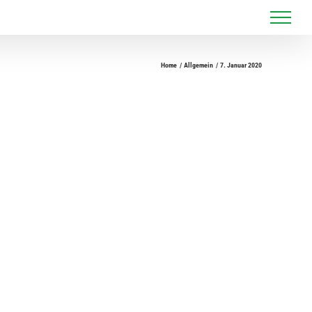
Home
Allgemein
7. Januar 2020